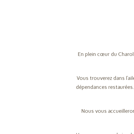
En plein cœur du Charol
Vous trouverez dans l’ai
dépendances restaurées. 
Nous vous accueillero