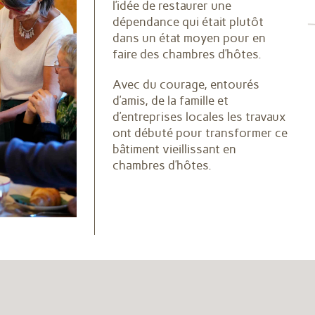
l’idée de restaurer une
dépendance qui était plutôt
dans un état moyen pour en
faire des chambres d’hôtes.
Avec du courage, entourés
d’amis, de la famille et
d’entreprises locales les travaux
ont débuté pour transformer ce
bâtiment vieillissant en
chambres d’hôtes.