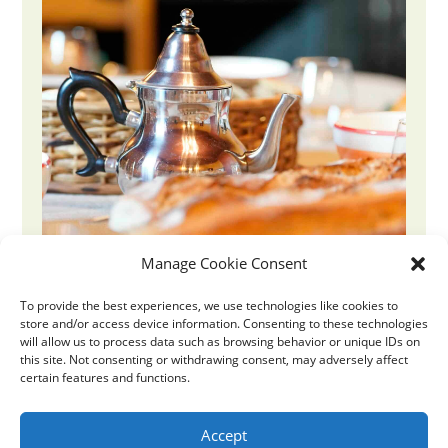
Manage Cookie Consent
To provide the best experiences, we use technologies like cookies to
store and/or access device information. Consenting to these technologies
will allow us to process data such as browsing behavior or unique IDs on
this site. Not consenting or withdrawing consent, may adversely affect
certain features and functions.
Accept