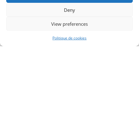
Deny
View preferences
Politique de cookies